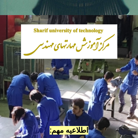
اطلاعیه مهم: