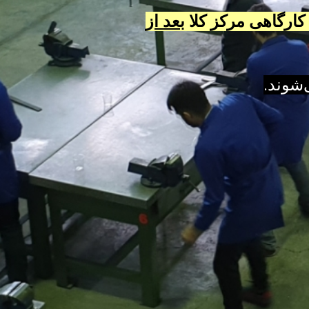
کارگاهی مرکز کلا
بعد از