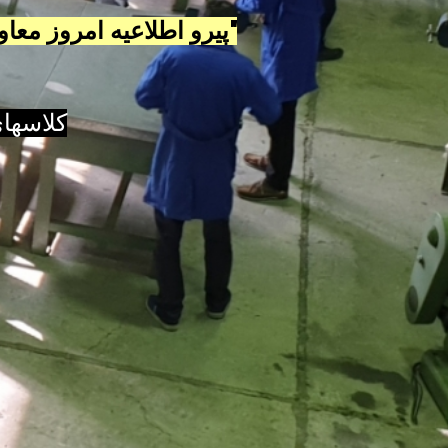
"پیرو اطلاعیه امروز مع
کلاسهای نقشه